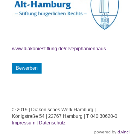
www.diakoniestiftung.de/de/epiphanienhaus
Bewerben
© 2019 | Diakonisches Werk Hamburg |
Königstraße 54 | 22767 Hamburg | T 040 30620-0 |
Impressum
|
Datenschutz
powered by
d.vinci