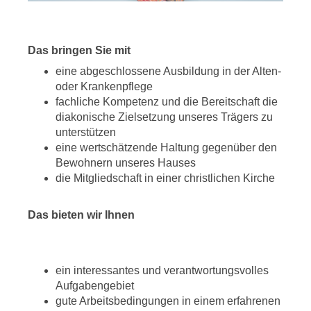
Das bringen Sie mit
eine abgeschlossene Ausbildung in der Alten-
oder Krankenpflege
fachliche Kompetenz und die Bereitschaft die
diakonische Zielsetzung unseres Trägers zu
unterstützen
eine wertschätzende Haltung gegenüber den
Bewohnern unseres Hauses
die Mitgliedschaft in einer christlichen Kirche
Das bieten wir Ihnen
ein interessantes und verantwortungsvolles
Aufgabengebiet
gute Arbeitsbedingungen in einem erfahrenen