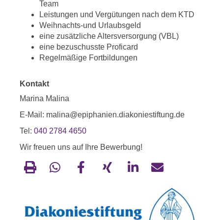
Team
Leistungen und Vergütungen nach dem KTD
Weihnachts-und Urlaubsgeld
eine zusätzliche Altersversorgung (VBL)
eine bezuschusste Proficard
Regelmäßige Fortbildungen
Kontakt
Marina Malina
E-Mail: malina@epiphanien.diakoniestiftung.de
Tel:
040 2784 4650
Wir freuen uns auf Ihre Bewerbung!