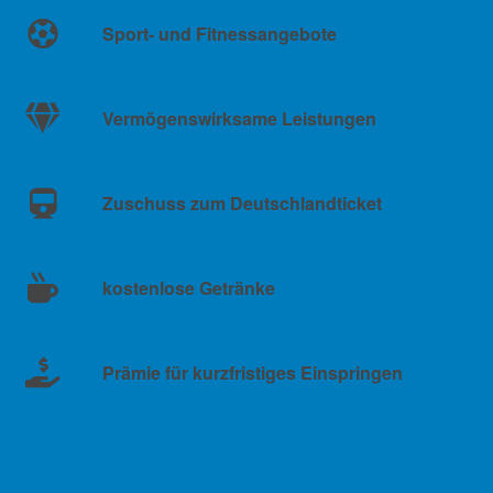
Sport- und Fitnessangebote
Vermögenswirksame Leistungen
Zuschuss zum Deutschlandticket
kostenlose Getränke
Prämie für kurzfristiges Einspringen