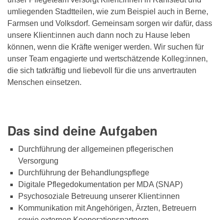
umliegenden Stadtteilen, wie zum Beispiel auch in Berne,
Farmsen und Volksdorf. Gemeinsam sorgen wir dafür, dass
unsere Klient:innen auch dann noch zu Hause leben
können, wenn die Kräfte weniger werden. Wir suchen für
unser Team engagierte und wertschätzende Kolleg:innen,
die sich tatkräftig und liebevoll für die uns anvertrauten
Menschen einsetzen.
Das sind deine Aufgaben
Durchführung der allgemeinen pflegerischen
Versorgung
Durchführung der Behandlungspflege
Digitale Pflegedokumentation per MDA (SNAP)
Psychosoziale Betreuung unserer Klient:innen
Kommunikation mit Angehörigen, Ärzten, Betreuern
sowie externen Kooperationspartnern