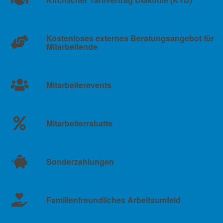
Kostenloses externes Beratungsangebot für
Mitarbeitende
Mitarbeiterevents
Mitarbeiterrabatte
Sonderzahlungen
Familienfreundliches Arbeitsumfeld