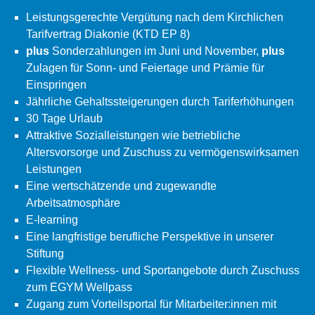
Leistungsgerechte Vergütung nach dem Kirchlichen
Tarifvertrag Diakonie (KTD EP 8)
plus
Sonderzahlungen im Juni und November,
plus
Zulagen für Sonn- und Feiertage und Prämie für
Einspringen
Jährliche Gehaltssteigerungen durch Tariferhöhungen
30 Tage Urlaub
Attraktive Sozialleistungen wie betriebliche
Altersvorsorge und Zuschuss zu vermögenswirksamen
Leistungen
Eine wertschätzende und zugewandte
Arbeitsatmosphäre
E-learning
Eine langfristige berufliche Perspektive in unserer
Stiftung
Flexible Wellness- und Sportangebote durch Zuschuss
zum EGYM Wellpass
Zugang zum Vorteilsportal für Mitarbeiter:innen mit