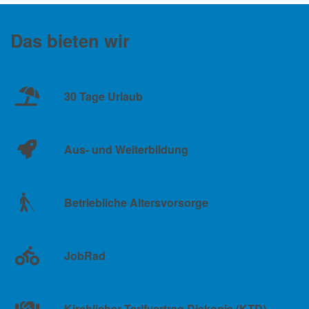
Das bieten wir
30 Tage Urlaub
Aus- und Weiterbildung
Betriebliche Altersvorsorge
JobRad
Kirchlicher Tarifvertrag Diakonie (KTD)