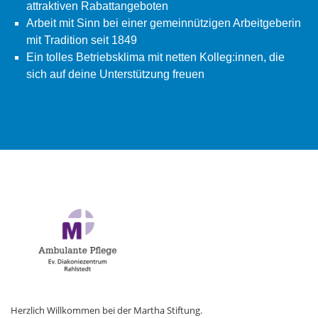
attraktiven Rabattangeboten
Arbeit mit Sinn bei einer gemeinnützigen Arbeitgeberin
mit Tradition seit 1849
Ein tolles Betriebsklima mit netten Kolleg:innen, die
sich auf deine Unterstützung freuen
Herzlich Willkommen bei der Martha Stiftung.