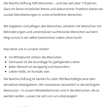
Die Martha Stiftung hilft Menschen – und das seit über 170 Jahren.
Ganz im Sinne christlicher Werte und diakonischer Tradition bieten wir
soziale Dienstleistungen in unterschiedlichen Bereichen.
Wir begleiten und pflegen alte Menschen, arbeiten mit Menschen mit
Behinderungen und unterstützen suchtkranke Menschen auf dem
Weg zurück in ein selbst bestimmtes Leben ohne Sucht.
Was leitet uns in unserer Arbeit?
Im Mittelpunkt stehen die Menschen.
Vertrauen ist die Grundlage für gelingendes Leben.
Jeder Mensch ist einzigartig und besonders.
Leben heißt, im Kontakt sein.
Die Martha Stiftung ist bereits für über 950 Beschäftigte eine sehr
attraktive Arbeitgeberin. Wir investieren tatsächlich in die wichtigste
Ressource – in unsere MitarbeiterInnen und in die Menschen, die es
werden wollen. Lassen Sie sich von uns überzeugen!