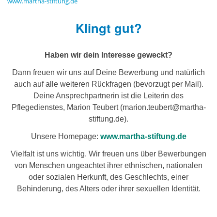
www.martha-stiftung.de
Klingt gut?
Haben wir dein Interesse geweckt?
Dann freuen wir uns auf Deine Bewerbung und natürlich
auch auf alle weiteren Rückfragen (bevorzugt per Mail).
Deine Ansprechpartnerin ist die Leiterin des
Pflegedienstes, Marion Teubert (marion.teubert@martha-
stiftung.de).
Unsere Homepage:
www.martha-stiftung.de
Vielfalt ist uns wichtig. Wir freuen uns über Bewerbungen
von Menschen ungeachtet ihrer ethnischen, nationalen
oder sozialen Herkunft, des Geschlechts, einer
Behinderung, des Alters oder ihrer sexuellen Identität.