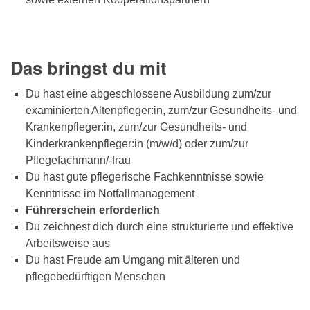
Das bringst du mit
Du hast eine abgeschlossene Ausbildung zum/zur
examinierten Altenpfleger:in, zum/zur Gesundheits- und
Krankenpfleger:in, zum/zur Gesundheits- und
Kinderkrankenpfleger:in (m/w/d) oder zum/zur
Pflegefachmann/-frau
Du hast gute pflegerische Fachkenntnisse sowie
Kenntnisse im Notfallmanagement
Führerschein erforderlich
Du zeichnest dich durch eine strukturierte und effektive
Arbeitsweise aus
Du hast Freude am Umgang mit älteren und
pflegebedürftigen Menschen