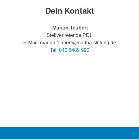
Dein Kontakt
Marion Teubert
Stellvertretende PDL
E-Mail: marion.teubert@martha-stiftung.de
Tel: 040 6489 990