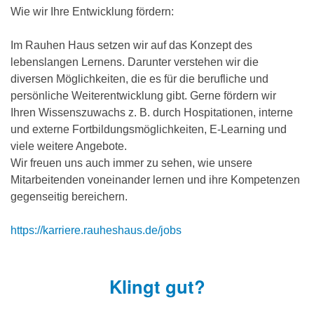
Wie wir Ihre Entwicklung fördern:
Im Rauhen Haus setzen wir auf das Konzept des
lebenslangen Lernens. Darunter verstehen wir die
diversen Möglichkeiten, die es für die berufliche und
persönliche Weiterentwicklung gibt. Gerne fördern wir
Ihren Wissenszuwachs z. B. durch Hospitationen, interne
und externe Fortbildungsmöglichkeiten, E-Learning und
viele weitere Angebote.
Wir freuen uns auch immer zu sehen, wie unsere
Mitarbeitenden voneinander lernen und ihre Kompetenzen
gegenseitig bereichern.
https://karriere.rauheshaus.de/jobs
Klingt gut?