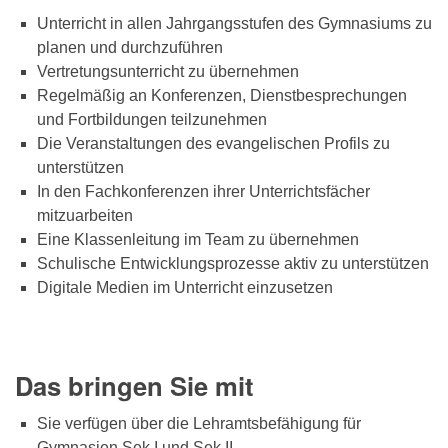
Unterricht in allen Jahrgangsstufen des Gymnasiums zu
planen und durchzuführen
Vertretungsunterricht zu übernehmen
Regelmäßig an Konferenzen, Dienstbesprechungen
und Fortbildungen teilzunehmen
Die Veranstaltungen des evangelischen Profils zu
unterstützen
In den Fachkonferenzen ihrer Unterrichtsfächer
mitzuarbeiten
Eine Klassenleitung im Team zu übernehmen
Schulische Entwicklungsprozesse aktiv zu unterstützen
Digitale Medien im Unterricht einzusetzen
Das bringen Sie mit
Sie verfügen über die Lehramtsbefähigung für
Gymnasien Sek I und Sek II.