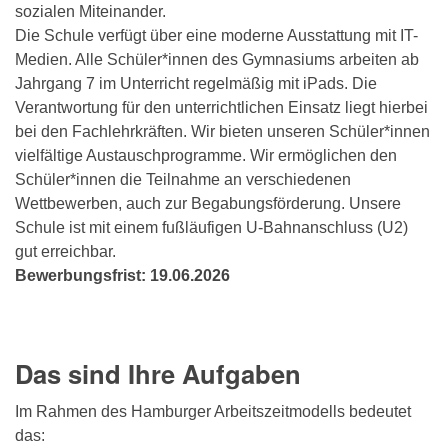
sozialen Miteinander.
Die Schule verfügt über eine moderne Ausstattung mit IT-
Medien. Alle Schüler*innen des Gymnasiums arbeiten ab
Jahrgang 7 im Unterricht regelmäßig mit iPads. Die
Verantwortung für den unterrichtlichen Einsatz liegt hierbei
bei den Fachlehrkräften. Wir bieten unseren Schüler*innen
vielfältige Austauschprogramme. Wir ermöglichen den
Schüler*innen die Teilnahme an verschiedenen
Wettbewerben, auch zur Begabungsförderung. Unsere
Schule ist mit einem fußläufigen U-Bahnanschluss (U2)
gut erreichbar.
Bewerbungsfrist: 19.06.2026
Das sind Ihre Aufgaben
Im Rahmen des Hamburger Arbeitszeitmodells bedeutet
das: