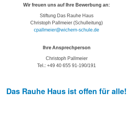
Wir freuen uns auf Ihre Bewerbung an:
Stiftung Das Rauhe Haus
Christoph Pallmeier (Schulleitung)
cpallmeier@wichern-schule.de
Ihre Ansprechperson
Christoph Pallmeier
Tel.: +49 40 655 91-190/191
Das Rauhe Haus ist offen für alle!