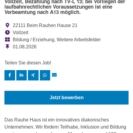
Vollzeit, Bezahlung nach TV-L 13; bei Vorliegen der
laufbahnrechtlichen Voraussetzungen ist eine
Verbeamtung nach A13 möglich.
22111 Beim Rauhen Hause 21
Vollzeit
Bildung / Erziehung, Weitere Arbeitsfelder
01.08.2026
Teilen Sie diesen Job!
Jetzt bewerben
Das Rauhe Haus ist ein innovatives diakonisches
Unternehmen. Wir fördern Teilhabe, Inklusion und Bildung