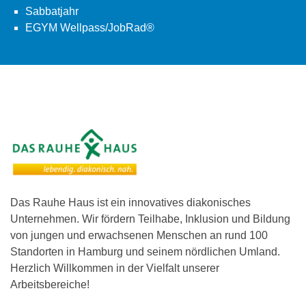
Sabbatjahr
EGYM Wellpass/JobRad®
Das Rauhe Haus ist ein innovatives diakonisches
Unternehmen. Wir fördern Teilhabe, Inklusion und Bildung
von jungen und erwachsenen Menschen an rund 100
Standorten in Hamburg und seinem nördlichen Umland.
Herzlich Willkommen in der Vielfalt unserer
Arbeitsbereiche!