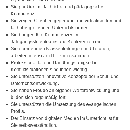
Sie punkten mit fachlicher und pädagogischer
Kompetenz.
Sie zeigen Offenheit gegenüber individualisierten und
fachübergreifenden Unterrichtsformen.
Sie bringen Ihre Kompetenzen in
Jahrgangsstufenteams und Konferenzen ein.
Sie übernehmen Klassenleitungen und Tutorien,
arbeiten intensiv mit Eltern zusammen.
Professionalität und Handlungsfähigkeit in
Konfliktsituationen sind Ihnen wichtig.
Sie unterstützen innovative Konzepte der Schul- und
Unterrichtsentwicklung.
Sie haben Freude an eigener Weiterentwicklung und
bilden sich regelmäßig fort.
Sie unterstützen die Umsetzung des evangelischen
Profils.
Der Einsatz von digitalen Medien im Unterricht ist für
Sie selbstverständlich.