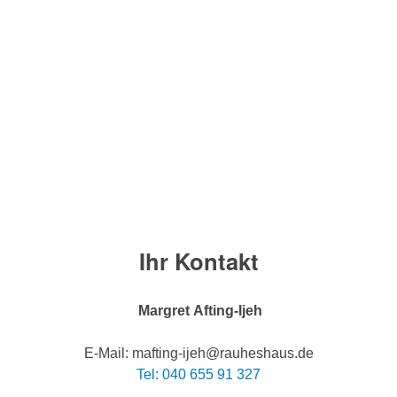
Ihr Kontakt
Margret Afting-Ijeh
E-Mail: mafting-ijeh@rauheshaus.de
Tel: 040 655 91 327