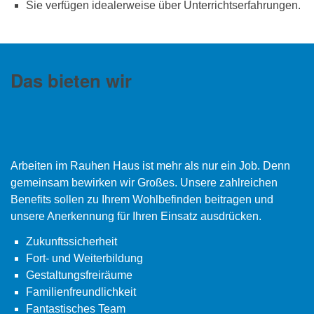
Sie verfügen idealerweise über Unterrichtserfahrungen.
Das bieten wir
Arbeiten im Rauhen Haus ist mehr als nur ein Job. Denn
gemeinsam bewirken wir Großes. Unsere zahlreichen
Benefits sollen zu Ihrem Wohlbefinden beitragen und
unsere Anerkennung für Ihren Einsatz ausdrücken.
Zukunftssicherheit
Fort- und Weiterbildung
Gestaltungsfreiräume
Familienfreundlichkeit
Fantastisches Team