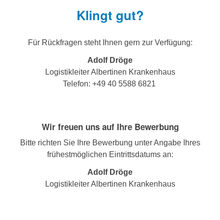
Klingt gut?
Für Rückfragen steht Ihnen gern zur Verfügung:
Adolf Dröge
Logistikleiter Albertinen Krankenhaus
Telefon: +49 40 5588 6821
Wir freuen uns auf Ihre Bewerbung
Bitte richten Sie Ihre Bewerbung unter Angabe Ihres
frühestmöglichen Eintrittsdatums an:
Adolf Dröge
Logistikleiter Albertinen Krankenhaus