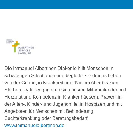
Die Immanuel Albertinen Diakonie hilft Menschen in
schwierigen Situationen und begleitet sie durchs Leben
von der Geburt, in Krankheit oder Not, im Alter bis zum
Sterben. Dafür engagieren sich unsere Mitarbeitenden mit
Herzblut und Kompetenz in Krankenhäusern, Praxen, in
der Alten-, Kinder- und Jugendhilfe, in Hospizen und mit
Angeboten für Menschen mit Behinderung,
Suchterkrankung oder Beratungsbedarf.
www.immanuelalbertinen.de