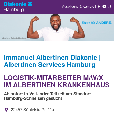
Ausbildung & Karriere
|
Immanuel Albertinen Diakonie |
Albertinen Services Hamburg
LOGISTIK-MITARBEITER M/W/X
IM ALBERTINEN KRANKENHAUS
Ab sofort in Voll- oder Teilzeit am Standort
Hamburg-Schnelsen gesucht
22457 Süntelstraße 11a