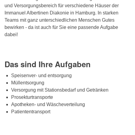
und Versorgungsbereich für verschiedene Häuser der
Immanuel Albertinen Diakonie in Hamburg. In starken
Teams mit ganz unterschiedlichen Menschen Gutes
bewirken - da ist auch für Sie eine passende Aufgabe
dabei!
Das sind Ihre Aufgaben
Speisenver- und entsorgung
Müllentsorgung
Versorgung mit Stationsbedarf und Getränken
Prosekturtransporte
Apotheken- und Wäscheverteilung
Patiententransport