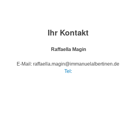
Ihr Kontakt
Raffaella Magin
E-Mail: raffaella.magin@immanuelalbertinen.de
Tel: