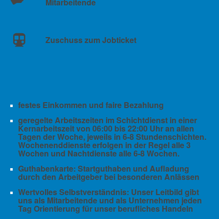
Mitarbeitende
Zuschuss zum Jobticket
festes Einkommen und faire Bezahlung
geregelte Arbeitszeiten im Schichtdienst in einer
Kernarbeitszeit von 06:00 bis 22:00 Uhr an allen
Tagen der Woche, jeweils in 6-8 Stundenschichten.
Wochenenddienste erfolgen in der Regel alle 3
Wochen und Nachtdienste alle 6-8 Wochen.
Guthabenkarte: Startguthaben und Aufladung
durch den Arbeitgeber bei besonderen Anlässen
Wertvolles Selbstverständnis: Unser Leitbild gibt
uns als Mitarbeitende und als Unternehmen jeden
Tag Orientierung für unser berufliches Handeln