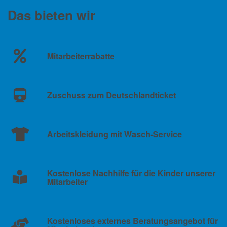
Das bieten wir
Mitarbeiterrabatte
Zuschuss zum Deutschlandticket
Arbeitskleidung mit Wasch-Service
Kostenlose Nachhilfe für die Kinder unserer
Mitarbeiter
Kostenloses externes Beratungsangebot für