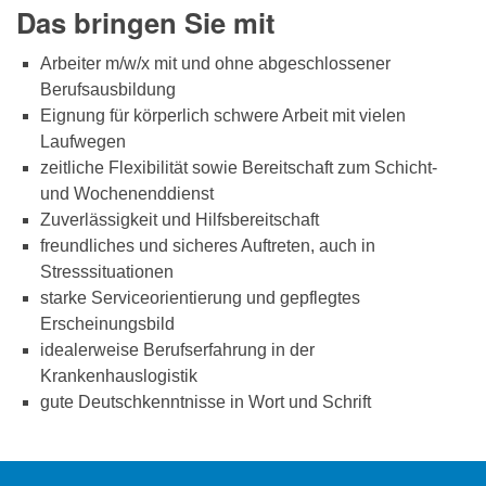
Das bringen Sie mit
Arbeiter m/w/x mit und ohne abgeschlossener
Berufsausbildung
Eignung für körperlich schwere Arbeit mit vielen
Laufwegen
zeitliche Flexibilität sowie Bereitschaft zum Schicht-
und Wochenenddienst
Zuverlässigkeit und Hilfsbereitschaft
freundliches und sicheres Auftreten, auch in
Stresssituationen
starke Serviceorientierung und gepflegtes
Erscheinungsbild
idealerweise Berufserfahrung in der
Krankenhauslogistik
gute Deutschkenntnisse in Wort und Schrift