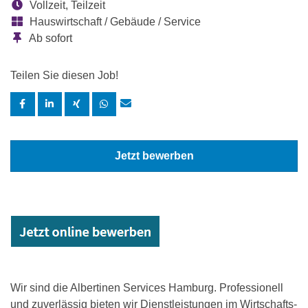
Vollzeit, Teilzeit
Hauswirtschaft / Gebäude / Service
Ab sofort
Teilen Sie diesen Job!
Jetzt bewerben
Wir sind die Albertinen Services Hamburg. Professionell
und zuverlässig bieten wir Dienstleistungen im Wirtschafts-