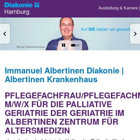
Ausbildung & Karriere
Immanuel Albertinen Diakonie |
Albertinen Krankenhaus
PFLEGEFACHFRAU/PFLEGEFAC
M/W/X FÜR DIE PALLIATIVE
GERIATRIE DER GERIATRIE IM
ALBERTINEN ZENTRUM FÜR
ALTERSMEDIZIN