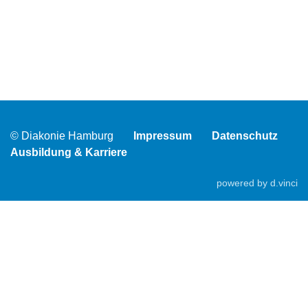
© Diakonie Hamburg
Impressum
Datenschutz
Ausbildung & Karriere
powered by
d.vinci