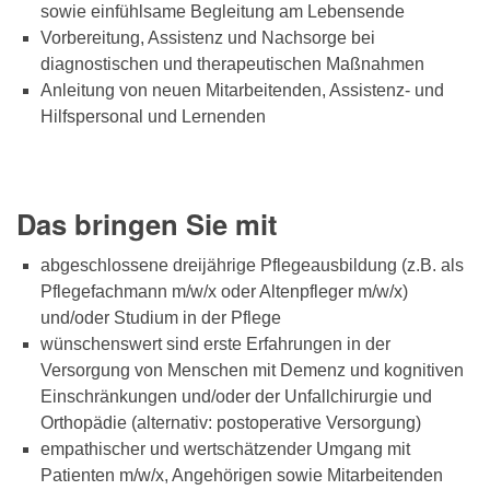
sowie einfühlsame Begleitung am Lebensende
Vorbereitung, Assistenz und Nachsorge bei
diagnostischen und therapeutischen Maßnahmen
Anleitung von neuen Mitarbeitenden, Assistenz- und
Hilfspersonal und Lernenden
Das bringen Sie mit
abgeschlossene dreijährige Pflegeausbildung (z.B. als
Pflegefachmann m/w/x oder Altenpfleger m/w/x)
und/oder Studium in der Pflege
wünschenswert sind erste Erfahrungen in der
Versorgung von Menschen mit Demenz und kognitiven
Einschränkungen und/oder der Unfallchirurgie und
Orthopädie (alternativ: postoperative Versorgung)
empathischer und wertschätzender Umgang mit
Patienten m/w/x, Angehörigen sowie Mitarbeitenden