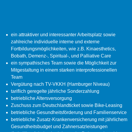
ein attraktiver und interessanter Arbeitsplatz sowie
zahlreiche individuelle interne und externe
Fortbildungsmöglichkeiten, wie z.B. Kinaesthetics,
Bobath, Demenz-, Spiritual-, und Palliative Care
ein sympathisches Team sowie die Möglichkeit zur
Mitgestaltung in einem starken interprofessionellen
Team
Vergütung nach TV-VKKH (Hamburger Niveau)
tariflich geregelte jährliche Sonderzahlung
betriebliche Altersversorgung
Zuschuss zum Deutschlandticket sowie Bike-Leasing
betriebliche Gesundheitsförderung und Familienservice
betriebliche Zusatz-Krankenversicherung mit jährlichem
Gesundheitsbudget und Zahnersatzleistungen