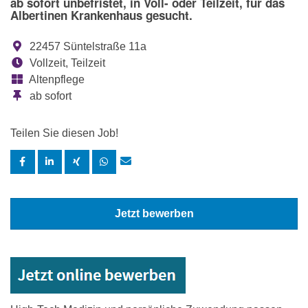
ab sofort unbefristet, in Voll- oder Teilzeit, für das
Albertinen Krankenhaus gesucht.
22457 Süntelstraße 11a
Vollzeit, Teilzeit
Altenpflege
ab sofort
Teilen Sie diesen Job!
Jetzt bewerben