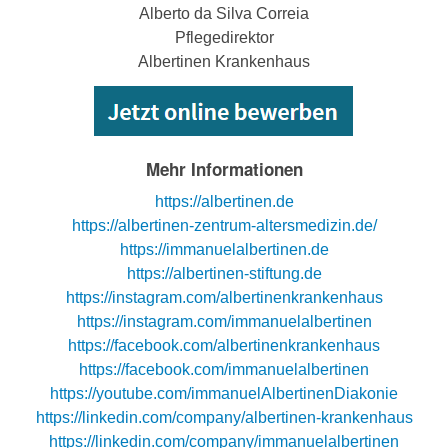
Alberto da Silva Correia
Pflegedirektor
Albertinen Krankenhaus
Mehr Informationen
https://albertinen.de
https://albertinen-zentrum-altersmedizin.de/
https://immanuelalbertinen.de
https://albertinen-stiftung.de
https://instagram.com/albertinenkrankenhaus
https://instagram.com/immanuelalbertinen
https://facebook.com/albertinenkrankenhaus
https://facebook.com/immanuelalbertinen
https://youtube.com/immanuelAlbertinenDiakonie
https://linkedin.com/company/albertinen-krankenhaus
https://linkedin.com/company/immanuelalbertinen