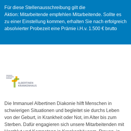
Für diese Stellenausschreibung gilt die
Aktion: Mitarbeitende empfehlen Mitarbeitende. Sollte es
zu einer Einstellung kommen, erhalten Sie nach erfolgreich
absolvierter Probezeit eine Prämie i.H.v. 1.500 € brutto
Die Immanuel Albertinen Diakonie hilft Menschen in
schwierigen Situationen und begleitet sie durchs Leben
von der Geburt, in Krankheit oder Not, im Alter bis zum
Sterben. Dafür engagieren sich unsere Mitarbeitenden mit