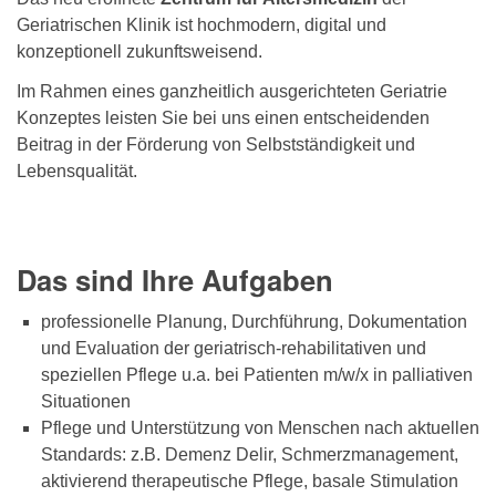
Geriatrischen Klinik ist hochmodern, digital und
konzeptionell zukunftsweisend.
Im Rahmen eines ganzheitlich ausgerichteten Geriatrie
Konzeptes leisten Sie bei uns einen entscheidenden
Beitrag in der Förderung von Selbstständigkeit und
Lebensqualität.
Das sind Ihre Aufgaben
professionelle Planung, Durchführung, Dokumentation
und Evaluation der geriatrisch-rehabilitativen und
speziellen Pflege u.a. bei Patienten m/w/x in palliativen
Situationen
Pflege und Unterstützung von Menschen nach aktuellen
Standards: z.B. Demenz Delir, Schmerzmanagement,
aktivierend therapeutische Pflege, basale Stimulation