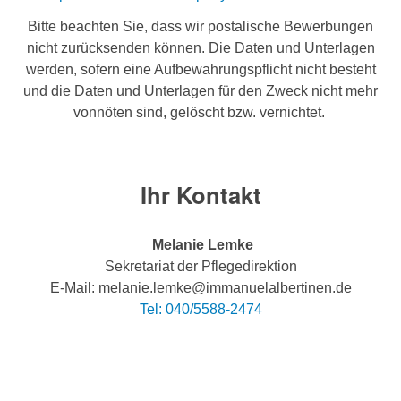
Bitte beachten Sie, dass wir postalische Bewerbungen
nicht zurücksenden können. Die Daten und Unterlagen
werden, sofern eine Aufbewahrungspflicht nicht besteht
und die Daten und Unterlagen für den Zweck nicht mehr
vonnöten sind, gelöscht bzw. vernichtet.
Ihr Kontakt
Melanie Lemke
Sekretariat der Pflegedirektion
E-Mail: melanie.lemke@immanuelalbertinen.de
Tel: 040/5588-2474