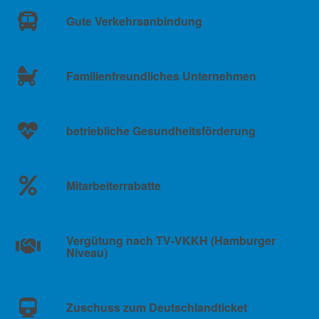
Gute Verkehrsanbindung
Familienfreundliches Unternehmen
betriebliche Gesundheitsförderung
Mitarbeiterrabatte
Vergütung nach TV-VKKH (Hamburger
Niveau)
Zuschuss zum Deutschlandticket