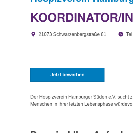
KOORDINATOR/IN
21073 Schwarzenbergstraße 81
Teil
Jetzt bewerben
Der Hospizverein Hamburger Süden e.V. sucht z
Menschen in ihrer letzten Lebensphase würdevoll