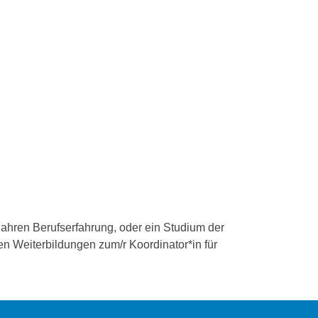
ahren Berufserfahrung, oder ein Studium der
en Weiterbildungen zum/r Koordinator*in für