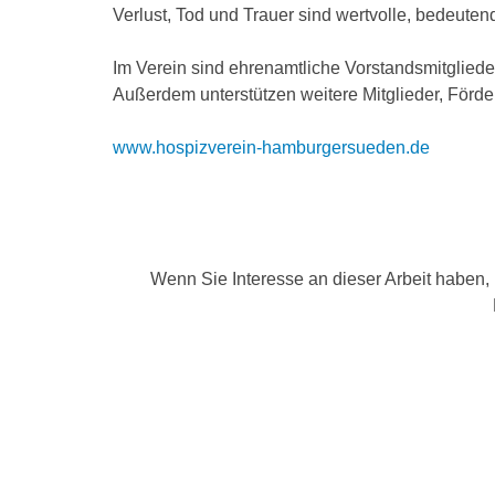
Verlust, Tod und Trauer sind wertvolle, bedeute
Im Verein sind ehrenamtliche Vorstandsmitglieder
Außerdem unterstützen weitere Mitglieder, Förde
www.hospizverein-hamburgersueden.de
Wenn Sie Interesse an dieser Arbeit haben, 