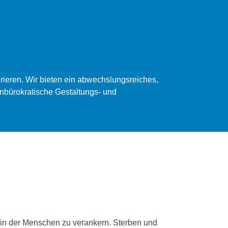
grieren. Wir bieten ein abwechslungsreiches,
 unbürokratische Gestaltungs- und
in der Menschen zu verankern. Sterben und