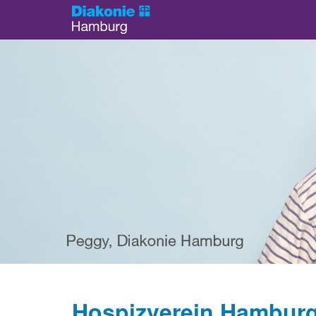
Hospizverein Hamburg