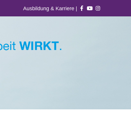
Ausbildung & Karriere
|