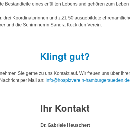
nde Bestandteile eines erfüllten Lebens und gehören zum Leben
, drei Koordinatorinnen und z.Zt. 50 ausgebildete ehrenamtlich
rer und die Schirmherrin Sandra Keck den Verein.
Klingt gut?
nehmen Sie gerne zu uns Kontakt auf. Wir freuen uns über Ihre
Nachricht per Mail an:
info@hospizverein-hamburgersueden.de
Ihr Kontakt
Dr. Gabriele Heuschert