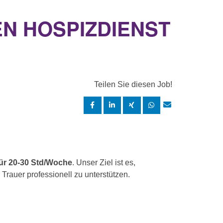
N HOSPIZDIENST
Teilen Sie diesen Job!
 für 20-30 Std/Woche
. Unser Ziel ist es,
Trauer professionell zu unterstützen.