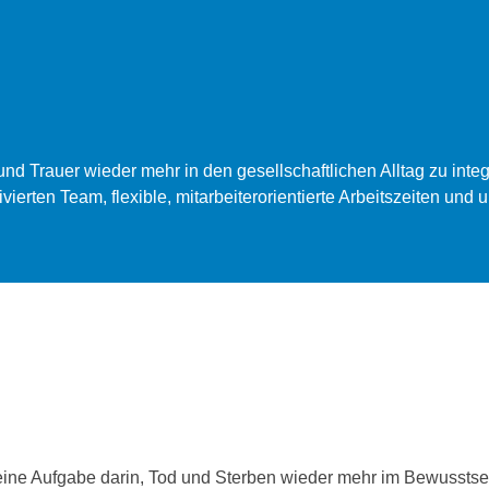
nd Trauer wieder mehr in den gesellschaftlichen Alltag zu inte
vierten Team, flexible, mitarbeiterorientierte Arbeitszeiten und
eine Aufgabe darin, Tod und Sterben wieder mehr im Bewusstse