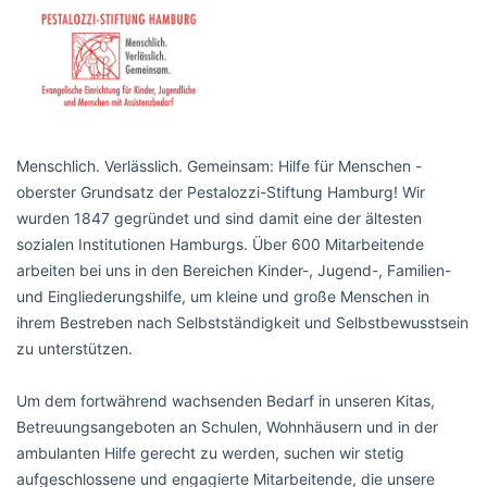
Menschlich. Verlässlich. Gemeinsam: Hilfe für Menschen -
oberster Grundsatz der Pestalozzi-Stiftung Hamburg! Wir
wurden 1847 gegründet und sind damit eine der ältesten
sozialen Institutionen Hamburgs. Über
600
Mitarbeitende
arbeiten bei uns in den Bereichen Kinder-, Jugend-, Familien-
und Eingliederungshilfe, um kleine und große Menschen in
ihrem Bestreben nach Selbstständigkeit und Selbstbewusstsein
zu unterstützen.
Um dem fortwährend wachsenden Bedarf in unseren Kitas,
Betreuungsangeboten an Schulen, Wohnhäusern und in der
ambulanten Hilfe gerecht zu werden, suchen wir stetig
aufgeschlossene und engagierte Mitarbeitende, die unsere