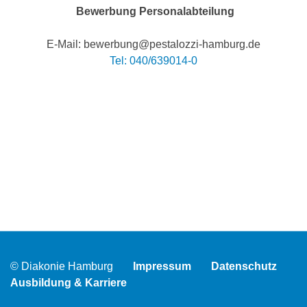
Bewerbung Personalabteilung
E-Mail: bewerbung@pestalozzi-hamburg.de
Tel: 040/639014-0
© Diakonie Hamburg
Impressum
Datenschutz
Ausbildung & Karriere