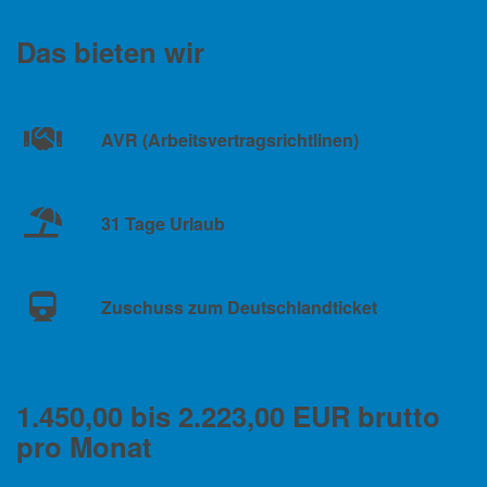
Das bieten wir
AVR (Arbeitsvertragsrichtlinen)
31 Tage Urlaub
Zuschuss zum Deutschlandticket
1.450,00 bis 2.223,00 EUR brutto
pro Monat