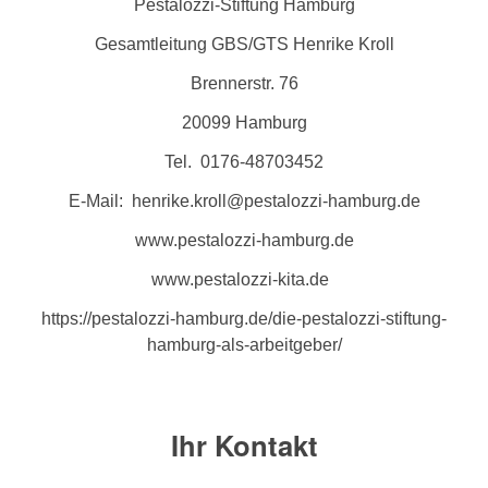
Pestalozzi-Stiftung Hamburg
Gesamtleitung GBS/GTS Henrike Kroll
Brennerstr. 76
20099 Hamburg
Tel. 0176-48703452
E-Mail: henrike.kroll@pestalozzi-hamburg.de
www.pestalozzi-hamburg.de
www.pestalozzi-kita.de
https://pestalozzi-hamburg.de/die-pestalozzi-stiftung-
hamburg-als-arbeitgeber/
Ihr Kontakt