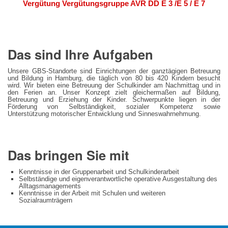
Vergütung Vergütungsgruppe AVR DD E 3 /E 5 / E 7
Das sind Ihre Aufgaben
Unsere GBS-Standorte sind Einrichtungen der ganztägigen Betreuung
und Bildung in Hamburg, die täglich von 80 bis 420 Kindern besucht
wird. Wir bieten eine Betreuung der Schulkinder am Nachmittag und in
den Ferien an. Unser Konzept zielt gleichermaßen auf Bildung,
Betreuung und Erziehung der Kinder. Schwerpunkte liegen in der
Förderung von Selbständigkeit, sozialer Kompetenz sowie
Unterstützung motorischer Entwicklung und Sinneswahrnehmung.
Das bringen Sie mit
Kenntnisse in der Gruppenarbeit und Schulkinderarbeit
Selbständige und eigenverantwortliche operative Ausgestaltung des
Alltagsmanagements
Kenntnisse in der Arbeit mit Schulen und weiteren
Sozialraumträgern