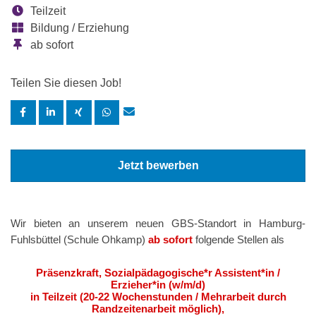
Teilzeit
Bildung / Erziehung
ab sofort
Teilen Sie diesen Job!
Jetzt bewerben
Wir bieten an unserem neuen GBS-Standort in Hamburg-
Fuhlsbüttel (Schule Ohkamp)
ab sofort
folgende Stellen als
Präsenzkraft, Sozialpädagogische*r Assistent*in /
Erzieher*in (w/m/d)
in Teilzeit (20-22 Wochenstunden / Mehrarbeit durch
Randzeitenarbeit möglich),