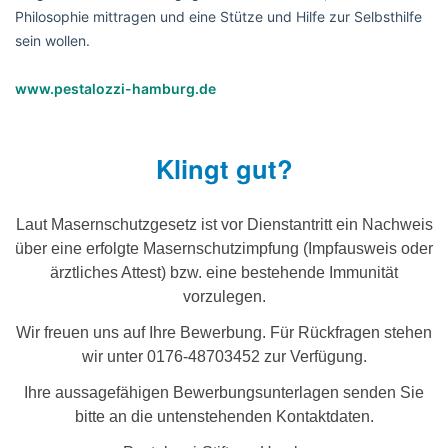
Philosophie mittragen und eine Stütze und Hilfe zur Selbsthilfe
sein wollen.
www.pestalozzi-hamburg.de
Klingt gut?
Laut Masernschutzgesetz ist vor Dienstantritt ein Nachweis
über eine erfolgte Masernschutzimpfung (Impfausweis oder
ärztliches Attest) bzw. eine bestehende Immunität
vorzulegen.
Wir freuen uns auf Ihre Bewerbung. Für Rückfragen stehen
wir unter 0176-48703452 zur Verfügung.
Ihre aussagefähigen Bewerbungsunterlagen senden Sie
bitte an die untenstehenden Kontaktdaten.