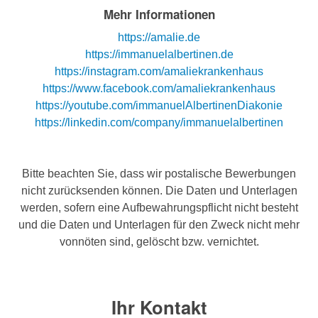
Mehr Informationen
https://amalie.de
https://immanuelalbertinen.de
https://instagram.com/amaliekrankenhaus
https://www.facebook.com/amaliekrankenhaus
https://youtube.com/immanuelAlbertinenDiakonie
https://linkedin.com/company/immanuelalbertinen
Bitte beachten Sie, dass wir postalische Bewerbungen
nicht zurücksenden können. Die Daten und Unterlagen
werden, sofern eine Aufbewahrungspflicht nicht besteht
und die Daten und Unterlagen für den Zweck nicht mehr
vonnöten sind, gelöscht bzw. vernichtet.
Ihr Kontakt