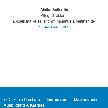
Maike Sellentin
Pflegedirektorin
E-Mail: maike.sellentin@immanuelalbertinen.de
Tel: 040 64411-8652
© Diakonie Hamburg
Impressum
Datenschutz
Ausbildung & Karriere