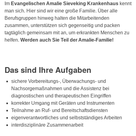
Im
Evangelischen Amalie Sieveking Krankenhaus
kennt
man sich. Hier sind wir eine große Familie. Über alle
Berufsgruppen hinweg halten die Mitarbeitenden
zusammen, unterstützen sich gegenseitig und packen
tagtäglich gemeinsam mit an, um erkrankten Menschen zu
helfen.
Werden auch Sie Teil der Amalie-Familie!
Das sind Ihre Aufgaben
sichere Vorbereitungs-, Überwachungs- und
Nachsorgemaßnahmen und die Assistenz bei
diagnostischen und therapeutischen Eingriffen
korrekter Umgang mit Geräten und Instrumenten
Teilnahme an Ruf- und Bereitschaftsdiensten
eigenverantwortliches und selbstständiges Arbeiten
interdisziplinäre Zusammenarbeit