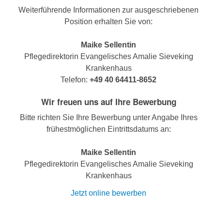
Weiterführende Informationen zur ausgeschriebenen
Position erhalten Sie von:
Maike Sellentin
Pflegedirektorin Evangelisches Amalie Sieveking
Krankenhaus
Telefon:
+49 40 64411-8652
Wir freuen uns auf Ihre Bewerbung
Bitte richten Sie Ihre Bewerbung unter Angabe Ihres
frühestmöglichen Eintrittsdatums an:
Maike Sellentin
Pflegedirektorin Evangelisches Amalie Sieveking
Krankenhaus
Jetzt online bewerben