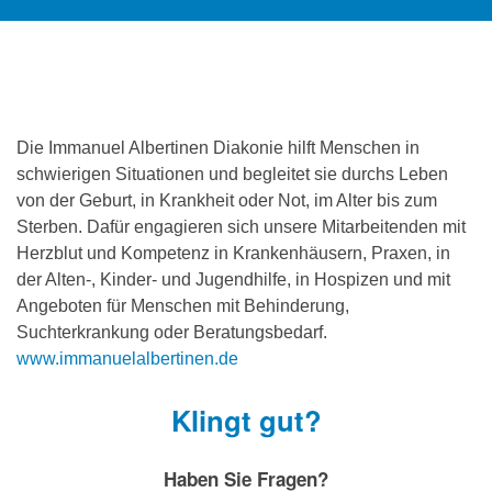
Die Immanuel Albertinen Diakonie hilft Menschen in
schwierigen Situationen und begleitet sie durchs Leben
von der Geburt, in Krankheit oder Not, im Alter bis zum
Sterben. Dafür engagieren sich unsere Mitarbeitenden mit
Herzblut und Kompetenz in Krankenhäusern, Praxen, in
der Alten-, Kinder- und Jugendhilfe, in Hospizen und mit
Angeboten für Menschen mit Behinderung,
Suchterkrankung oder Beratungsbedarf.
www.immanuelalbertinen.de
Klingt gut?
Haben Sie Fragen?