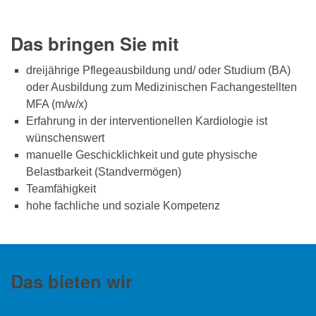
Das bringen Sie mit
dreijährige Pflegeausbildung und/ oder Studium (BA)
oder Ausbildung zum Medizinischen Fachangestellten
MFA (m/w/x)
Erfahrung in der interventionellen Kardiologie ist
wünschenswert
manuelle Geschicklichkeit und gute physische
Belastbarkeit (Standvermögen)
Teamfähigkeit
hohe fachliche und soziale Kompetenz
Das bieten wir