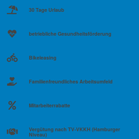
30 Tage Urlaub
betriebliche Gesundheitsförderung
Bikeleasing
Familienfreundliches Arbeitsumfeld
Mitarbeiterrabatte
Vergütung nach TV-VKKH (Hamburger
Niveau)