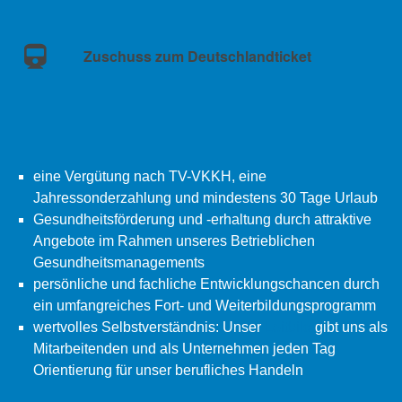
Zuschuss zum Deutschlandticket
eine Vergütung nach TV-VKKH, eine
Jahressonderzahlung und mindestens 30 Tage Urlaub
Gesundheitsförderung und -erhaltung durch attraktive
Angebote im Rahmen unseres Betrieblichen
Gesundheitsmanagements
persönliche und fachliche Entwicklungschancen durch
ein umfangreiches Fort- und Weiterbildungsprogramm
wertvolles Selbstverständnis: Unser
Leitbild
gibt uns als
Mitarbeitenden und als Unternehmen jeden Tag
Orientierung für unser berufliches Handeln