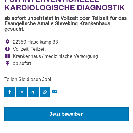
KARDIOLOGISCHE DIAGNOSTIK
ab sofort unbefristet in Vollzeit oder Teilzeit für das
Evangelische Amalie Sieveking Krankenhaus
gesucht.
22359 Haselkamp 33
Vollzeit, Teilzeit
Krankenhaus / medizinische Versorgung
ab sofort
Teilen Sie diesen Job!
Jetzt bewerben