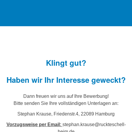
Klingt gut?
Haben wir Ihr Interesse geweckt?
Dann freuen wir uns auf Ihre Bewerbung!
Bitte senden Sie Ihre vollständigen Unterlagen an:
Stephan Krause, Friedenstr.4, 22089 Hamburg
Vorzugsweise per Email:
stephan.krause@ruckteschell-
heim.de