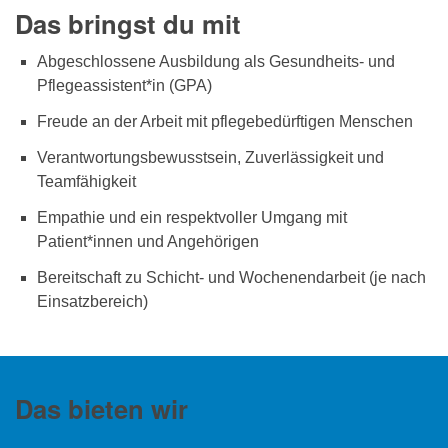
Das bringst du mit
Abgeschlossene Ausbildung als Gesundheits- und
Pflegeassistent*in (GPA)
Freude an der Arbeit mit pflegebedürftigen Menschen
Verantwortungsbewusstsein, Zuverlässigkeit und
Teamfähigkeit
Empathie und ein respektvoller Umgang mit
Patient*innen und Angehörigen
Bereitschaft zu Schicht- und Wochenendarbeit (je nach
Einsatzbereich)
Das bieten wir