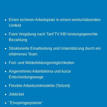
Einen sicheren Arbeitsplatz in einem wertschätzenden
Umfeld
Faire Vergütung nach Tarif TV KB/ leistungsgerechte
Bezahlung
Strukturierte Einarbeitung und Unterstützung durch ein
erfahrenes Team
Fort- und Weiterbildungsmöglichkeiten
Angenehmes Arbeitsklima und kurze
Entscheidungswege
Flexible Arbeitszeitmodelle (Teilzeit)
Jobticket
"Einspringerprämie"