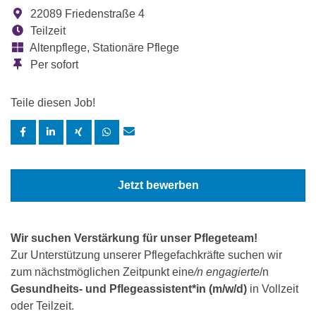
22089 Friedenstraße 4
Teilzeit
Altenpflege, Stationäre Pflege
Per sofort
Teile diesen Job!
Jetzt bewerben
Wir suchen Verstärkung für unser Pflegeteam!
Zur Unterstützung unserer Pflegefachkräfte suchen wir
zum nächstmöglichen Zeitpunkt eine
/n engagierte
/n
Gesundheits- und Pflegeassistent*in (m/w/d)
in Vollzeit
oder Teilzeit.