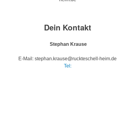
Dein Kontakt
Stephan Krause
E-Mail: stephan.krause@ruckteschell-heim.de
Tel: