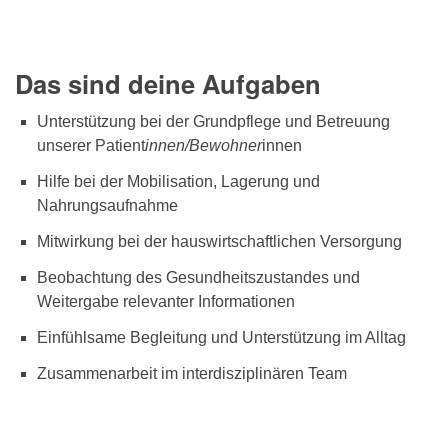
Das sind deine Aufgaben
Unterstützung bei der Grundpflege und Betreuung
unserer Patient
innen/Bewohner
innen
Hilfe bei der Mobilisation, Lagerung und
Nahrungsaufnahme
Mitwirkung bei der hauswirtschaftlichen Versorgung
Beobachtung des Gesundheitszustandes und
Weitergabe relevanter Informationen
Einfühlsame Begleitung und Unterstützung im Alltag
Zusammenarbeit im interdisziplinären Team