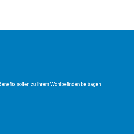
enefits sollen zu Ihrem Wohlbefinden beitragen