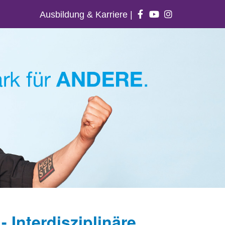
Ausbildung & Karriere
|
 Interdisziplinäre