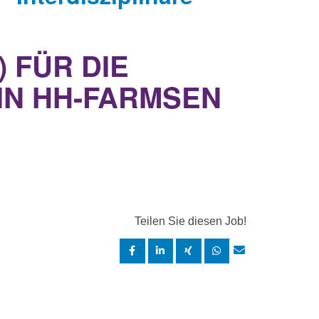
 FÜR DIE
IN HH-FARMSEN
Teilen Sie diesen Job!