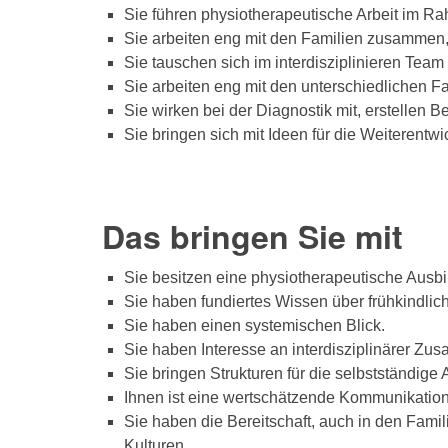
Sie führen physiotherapeutische Arbeit im R
Sie arbeiten eng mit den Familien zusammen, 
Sie tauschen sich im interdisziplinieren Tea
Sie arbeiten eng mit den unterschiedlichen
Sie wirken bei der Diagnostik mit, erstellen B
Sie bringen sich mit Ideen für die Weiterentwi
Das bringen Sie mit
Sie besitzen eine physiotherapeutische Ausbil
Sie haben fundiertes Wissen über frühkindlic
Sie haben einen systemischen Blick.
Sie haben Interesse an interdisziplinärer Zu
Sie bringen Strukturen für die selbstständige 
Ihnen ist eine wertschätzende Kommunikation 
Sie haben die Bereitschaft, auch in den Fami
Kulturen.