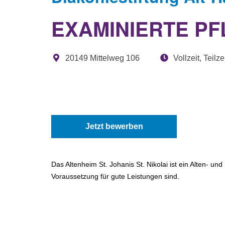
EXAMINIERTE PF
20149 Mittelweg 106
Vollzeit, Teilze
Jetzt bewerben
Das Altenheim St. Johanis St. Nikolai ist ein Alten- un
Voraussetzung für gute Leistungen sind.