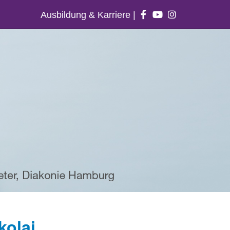
Ausbildung & Karriere
|
kolai