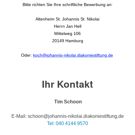
Bitte richten Sie Ihre schriftliche Bewerbung an:
Altenheim St. Johannis St. Nikolai
Herrn Jan Hell
Mittelweg 106
20149 Hamburg
Oder:
koch@johannis-nikolai.diakoniestiftung.de
Ihr Kontakt
Tim Schoon
E-Mail: schoon@johannis-nikolai.diakoniestiftung.de
Tel: 040 4144 9570