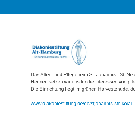
Das Alten- und Pflegeheim St. Johannis - St. Nik
Heimen setzen wir uns für die Interessen von pf
Die Einrichtung liegt im grünen Harvestehude, du
www.diakoniestiftung.de/de/stjohannis-stnikolai