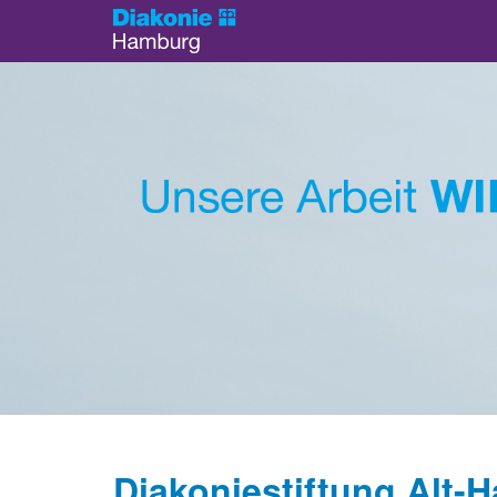
Diakoniestiftung Alt-H