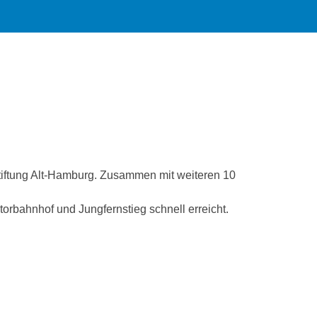
estiftung Alt-Hamburg. Zusammen mit weiteren 10
torbahnhof und Jungfernstieg schnell erreicht.