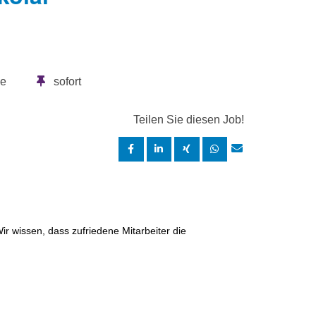
ge
sofort
Teilen Sie diesen Job!
Wir wissen, dass zufriedene Mitarbeiter die