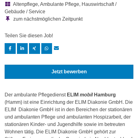
Altenpflege, Ambulante Pflege, Hauswirtschaft /
Gebäude / Service
zum nächstmöglichen Zeitpunkt
Teilen Sie diesen Job!
Jetzt bewerben
Der ambulante Pflegedienst
ELIM
mobil
Hamburg
(Hamm) ist eine Einrichtung der ELIM Diakonie GmbH. Die
ELIM Diakonie GmbH ist in den Bereichen der stationären
und ambulanten Pflege und ambulanten Hospizarbeit, der
stationären Kinder- und Jugendhilfe sowie im betreuten
Wohnen tätig. Die ELIM Diakonie GmbH gehört zur