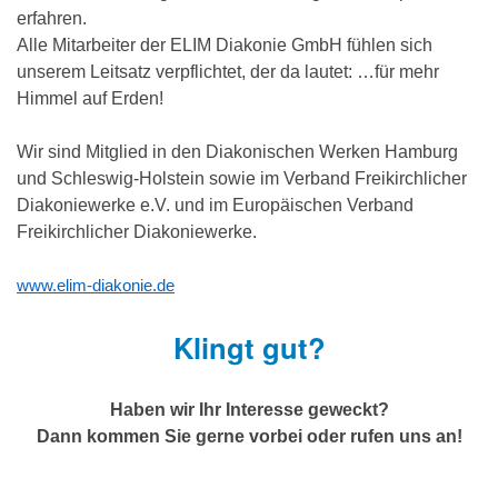
erfahren.
Alle Mitarbeiter der ELIM Diakonie GmbH fühlen sich
unserem Leitsatz verpflichtet, der da lautet: …für mehr
Himmel auf Erden!
Wir sind Mitglied in den Diakonischen Werken Hamburg
und Schleswig-Holstein sowie im Verband Freikirchlicher
Diakoniewerke e.V. und im Europäischen Verband
Freikirchlicher Diakoniewerke.
www.elim-diakonie.de
Klingt gut?
Haben wir Ihr Interesse geweckt?
Dann kommen Sie gerne vorbei oder rufen uns an!