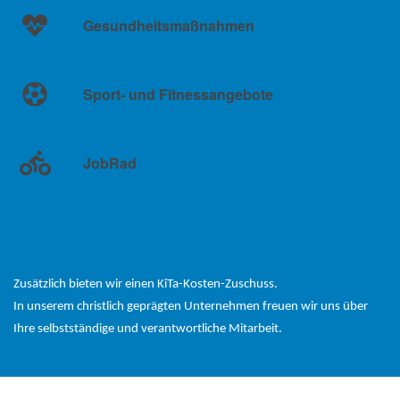
Gesundheitsmaßnahmen
Sport- und Fitnessangebote
JobRad
Zusätzlich bieten wir einen KiTa-Kosten-Zuschuss
.
In unserem christlich geprägten Unternehmen freuen wir uns über
Ihre selbstständige und verantwortliche Mitarbeit.