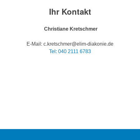
Ihr Kontakt
Christiane Kretschmer
E-Mail: c.kretschmer@elim-diakonie.de
Tel: 040 2111 6783