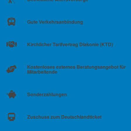
Gute Verkehrsanbindung
Kirchlicher Tarifvertrag Diakonie (KTD)
Kostenloses externes Beratungsangebot für
Mitarbeitende
Sonderzahlungen
Zuschuss zum Deutschlandticket