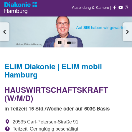
Ausbildung & Karriere
|
ELIM Diakonie | ELIM mobil
Hamburg
HAUSWIRTSCHAFTSKRAFT
(W/M/D)
in Teilzeit 15 Std./Woche oder auf 603€-Basis
20535 Carl-Petersen-Straße 91
Teilzeit, Geringfügig beschäftigt