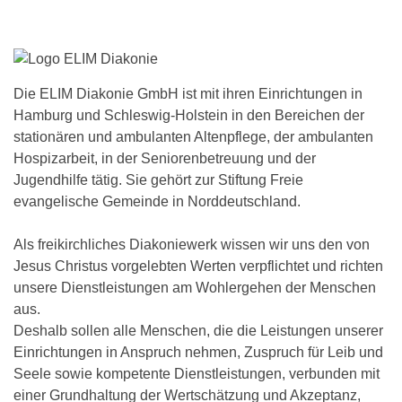
Die ELIM Diakonie GmbH ist mit ihren Einrichtungen in
Hamburg und Schleswig-Holstein in den Bereichen der
stationären und ambulanten Altenpflege, der ambulanten
Hospizarbeit, in der Seniorenbetreuung und der
Jugendhilfe tätig. Sie gehört zur Stiftung Freie
evangelische Gemeinde in Norddeutschland.
Als freikirchliches Diakoniewerk wissen wir uns den von
Jesus Christus vorgelebten Werten verpflichtet und richten
unsere Dienstleistungen am Wohlergehen der Menschen
aus.
Deshalb sollen alle Menschen, die die Leistungen unserer
Einrichtungen in Anspruch nehmen, Zuspruch für Leib und
Seele sowie kompetente Dienstleistungen, verbunden mit
einer Grundhaltung der Wertschätzung und Akzeptanz,