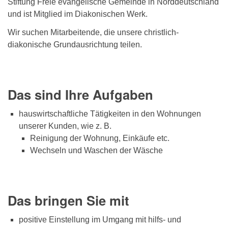
Stiftung Freie evangelische Gemeinde in Norddeutschland
und ist Mitglied im Diakonischen Werk.
Wir suchen Mitarbeitende, die unsere christlich-
diakonische Grundausrichtung teilen.
Das sind Ihre Aufgaben
hauswirtschaftliche Tätigkeiten in den Wohnungen
unserer Kunden, wie z. B.
Reinigung der Wohnung, Einkäufe etc.
Wechseln und Waschen der Wäsche
Das bringen Sie mit
positive Einstellung im Umgang mit hilfs- und