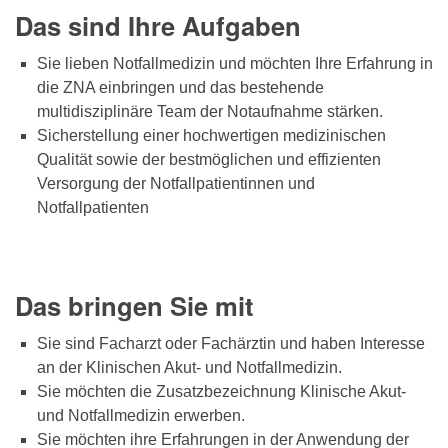
Das sind Ihre Aufgaben
Sie lieben Notfallmedizin und möchten Ihre Erfahrung in
die ZNA einbringen und das bestehende
multidisziplinäre Team der Notaufnahme stärken.
Sicherstellung einer hochwertigen medizinischen
Qualität sowie der bestmöglichen und effizienten
Versorgung der Notfallpatientinnen und
Notfallpatienten
Das bringen Sie mit
Sie sind Facharzt oder Fachärztin und haben Interesse
an der Klinischen Akut- und Notfallmedizin.
Sie möchten die Zusatzbezeichnung Klinische Akut-
und Notfallmedizin erwerben.
Sie möchten ihre Erfahrungen in der Anwendung der