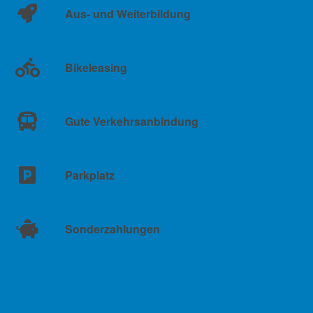
Aus- und Weiterbildung
Bikeleasing
Gute Verkehrsanbindung
Parkplatz
Sonderzahlungen