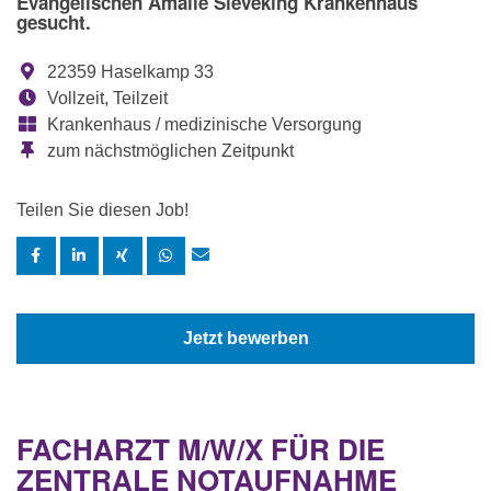
Evangelischen Amalie Sieveking Krankenhaus
gesucht.
22359 Haselkamp 33
Vollzeit, Teilzeit
Krankenhaus / medizinische Versorgung
zum nächstmöglichen Zeitpunkt
Teilen Sie diesen Job!
Jetzt bewerben
FACHARZT M/W/X FÜR DIE
ZENTRALE NOTAUFNAHME