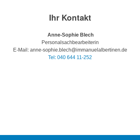
Ihr Kontakt
Anne-Sophie Blech
Personalsachbearbeiterin
E-Mail: anne-sophie.blech@immanuelalbertinen.de
Tel: 040 644 11-252