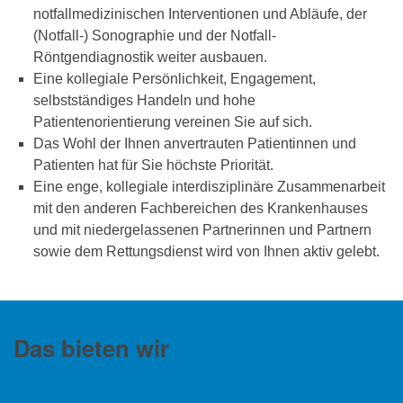
notfallmedizinischen Interventionen und Abläufe, der
(Notfall-) Sonographie und der Notfall-
Röntgendiagnostik weiter ausbauen.
Eine kollegiale Persönlichkeit, Engagement,
selbstständiges Handeln und hohe
Patientenorientierung vereinen Sie auf sich.
Das Wohl der Ihnen anvertrauten Patientinnen und
Patienten hat für Sie höchste Priorität.
Eine enge, kollegiale interdisziplinäre Zusammenarbeit
mit den anderen Fachbereichen des Krankenhauses
und mit niedergelassenen Partnerinnen und Partnern
sowie dem Rettungsdienst wird von Ihnen aktiv gelebt.
Das bieten wir