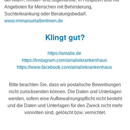
Angeboten für Menschen mit Behinderung,
Suchterkrankung oder Beratungsbedarf.
www.immanuelalbertinen.de
Klingt gut?
https://amalie.de
https://instagram.com/amaliekrankenhaus
https://www.facebook.com/amaliekrankenhaus
Bitte beachten Sie, dass wir postalische Bewerbungen
nicht zurücksenden können. Die Daten und Unterlagen
werden, sofern eine Aufbewahrungspflicht nicht besteht
und die Daten und Unterlagen für den Zweck nicht mehr
vonnöten sind, gelöscht bzw. vernichtet.