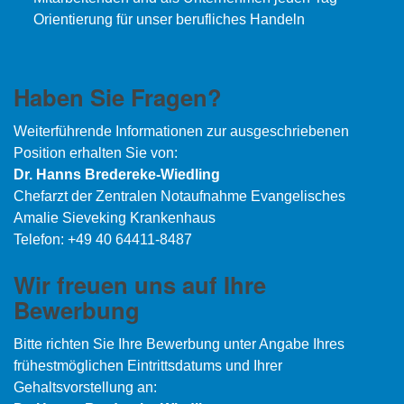
Orientierung für unser berufliches Handeln
Haben Sie Fragen?
Weiterführende Informationen zur ausgeschriebenen
Position erhalten Sie von:
Dr. Hanns Bredereke-Wiedling
Chefarzt der Zentralen Notaufnahme Evangelisches
Amalie Sieveking Krankenhaus
Telefon: +49 40 64411-8487
Wir freuen uns auf Ihre
Bewerbung
Bitte richten Sie Ihre Bewerbung unter Angabe Ihres
frühestmöglichen Eintrittsdatums und Ihrer
Gehaltsvorstellung an: