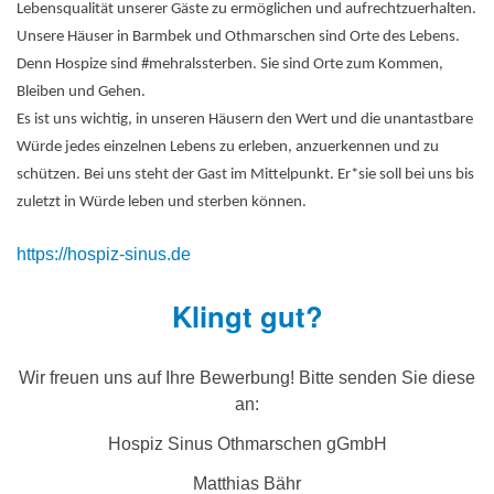
Lebensqualität unserer Gäste zu ermöglichen und aufrechtzuerhalten.
Unsere Häuser in Barmbek und Othmarschen sind Orte des Lebens.
Denn Hospize sind #mehralssterben. Sie sind Orte zum Kommen,
Bleiben und Gehen.
Es ist uns wichtig, in unseren Häusern den Wert und die unantastbare
Würde jedes einzelnen Lebens zu erleben, anzuerkennen und zu
schützen. Bei uns steht der Gast im Mittelpunkt. Er*sie soll bei uns bis
zuletzt in Würde leben und sterben können.
https://hospiz-sinus.de
Klingt gut?
Wir freuen uns auf Ihre Bewerbung! Bitte senden Sie diese
an:
Hospiz Sinus Othmarschen gGmbH
Matthias Bähr