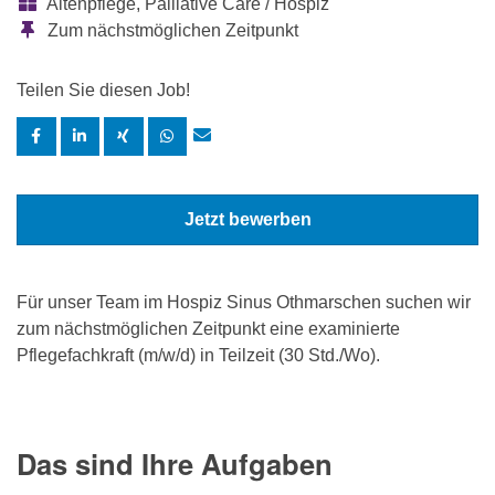
Altenpflege, Palliative Care / Hospiz
Zum nächstmöglichen Zeitpunkt
Teilen Sie diesen Job!
Jetzt bewerben
Für unser Team im Hospiz Sinus Othmarschen suchen wir
zum nächstmöglichen Zeitpunkt eine examinierte
Pflegefachkraft (m/w/d) in Teilzeit (30 Std./Wo).
Das sind Ihre Aufgaben