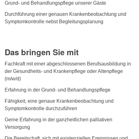
Grund- und Behandlungspflege unserer Gäste
Durchführung einer genauen Krankenbeobachtung und
Symptomkontrolle nebst Begleitungsplanung
Das bringen Sie mit
Fachkraft mit einer abgeschlossenen Berufsausbildung in
der Gesundheits- und Krankenpflege oder Altenpflege
(m/w/d)
Erfahrung in der Grund- und Behandlungspflege
Fähigkeit, eine genaue Krankenbeobachtung und
Symptomkontrolle durchzuführen
Gerne Erfahrung in der ganzheitlichen palliativen
Versorgung
Die Bereitschaft, sich mit existenziellen Ereignissen und