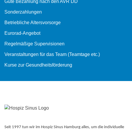
Gute Bezahlung nach den AVR DD
Sonderzahlungen
Betriebliche Altersvorsorge
Eurorad-Angebot
Regelmäßige Supervisionen
Veranstaltungen für das Team (Teamtage etc.)
Kurse zur Gesundheitsförderung
Seit 1997 tun wir im Hospiz Sinus Hamburg alles, um die individuelle