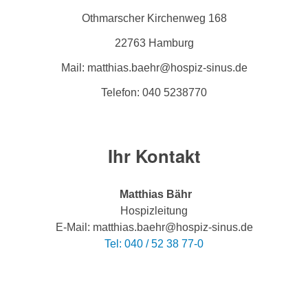
Othmarscher Kirchenweg 168
22763 Hamburg
Mail: matthias.baehr@hospiz-sinus.de
Telefon: 040 5238770
Ihr Kontakt
Matthias Bähr
Hospizleitung
E-Mail: matthias.baehr@hospiz-sinus.de
Tel: 040 / 52 38 77-0