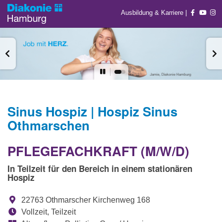
Ausbildung & Karriere
|
Sinus Hospiz | Hospiz Sinus
Othmarschen
PFLEGEFACHKRAFT (M/W/D)
In Teilzeit für den Bereich in einem stationären
Hospiz
22763 Othmarscher Kirchenweg 168
Vollzeit, Teilzeit