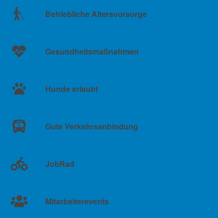
Betriebliche Altersvorsorge
Gesundheitsmaßnahmen
Hunde erlaubt
Gute Verkehrsanbindung
JobRad
Mitarbeiterevents