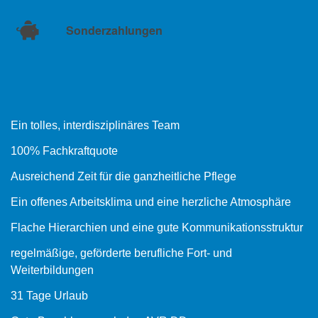
Sonderzahlungen
Ein tolles, interdisziplinäres Team
100% Fachkraftquote
Ausreichend Zeit für die ganzheitliche Pflege
Ein offenes Arbeitsklima und eine herzliche Atmosphäre
Flache Hierarchien und eine gute Kommunikationsstruktur
regelmäßige, geförderte berufliche Fort- und
Weiterbildungen
31 Tage Urlaub