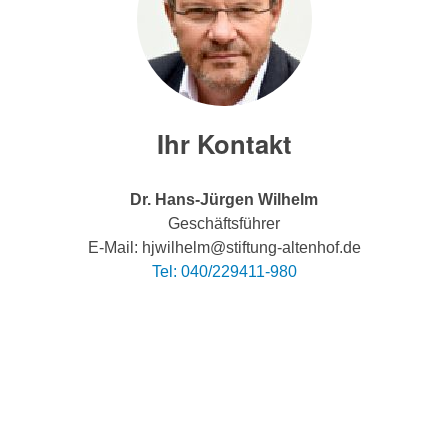
Ihr Kontakt
Dr. Hans-Jürgen Wilhelm
Geschäftsführer
E-Mail: hjwilhelm@stiftung-altenhof.de
Tel: 040/229411-980