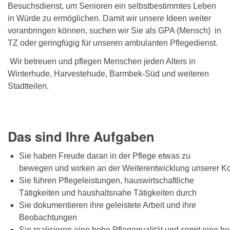
Besuchsdienst, um Senioren ein selbstbestimmtes Leben
in Würde zu ermöglichen. Damit wir unsere Ideen weiter
voranbringen können, suchen wir Sie als GPA (Mensch) in
TZ oder geringfügig für unseren ambulanten Pflegedienst.
Wir betreuen und pflegen Menschen jeden Alters in
Winterhude, Harvestehude, Barmbek-Süd und weiteren
Stadtteilen.
Das sind Ihre Aufgaben
Sie haben Freude daran in der Pflege etwas zu
bewegen und wirken an der Weiterentwicklung unserer Ko
Sie führen Pflegeleistungen, hauswirtschaftliche
Tätigkeiten und haushaltsnahe Tätigkeiten durch
Sie dokumentieren ihre geleistete Arbeit und ihre
Beobachtungen
Sie realisieren eine hohe Pflegequalität und somit eine h