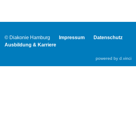
© Diakonie Hamburg
Impressum
Datenschutz
Ausbildung & Karriere
powered by
d.vinci