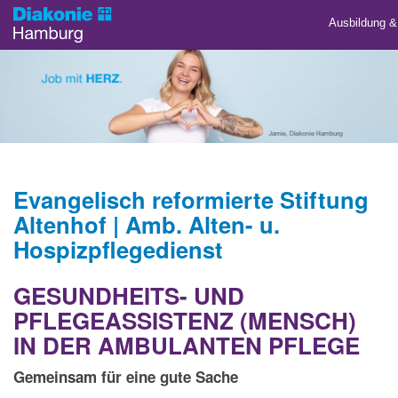
Ausbildung &
Evangelisch reformierte Stiftung
Altenhof | Amb. Alten- u.
Hospizpflegedienst
GESUNDHEITS- UND
PFLEGEASSISTENZ (MENSCH)
IN DER AMBULANTEN PFLEGE
Gemeinsam für eine gute Sache