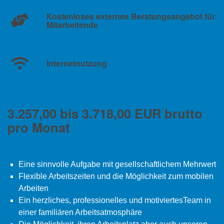
Kostenloses externes Beratungsangebot für
Mitarbeitende
Internetnutzung
3.257,00 bis 3.718,00 EUR brutto
pro Monat
Eine sinnvolle Aufgabe mit gesellschaftlichem Mehrwert
Flexible Arbeitszeiten und die Möglichkeit zum mobilen
Arbeiten
Ein herzliches, professionelles und motiviertesTeam in
einer familiären Arbeitsatmosphäre