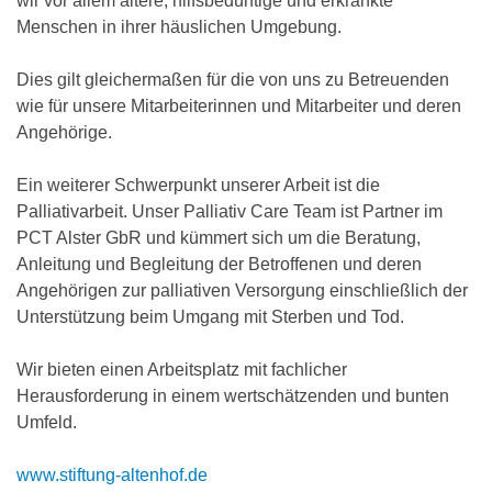
wir vor allem ältere, hilfsbedürftige und erkrankte
Menschen in ihrer häuslichen Umgebung.
Dies gilt gleichermaßen für die von uns zu Betreuenden
wie für unsere Mitarbeiterinnen und Mitarbeiter und deren
Angehörige.
Ein weiterer Schwerpunkt unserer Arbeit ist die
Palliativarbeit. Unser Palliativ Care Team ist Partner im
PCT Alster GbR und kümmert sich um die Beratung,
Anleitung und Begleitung der Betroffenen und deren
Angehörigen zur palliativen Versorgung einschließlich der
Unterstützung beim Umgang mit Sterben und Tod.
Wir bieten einen Arbeitsplatz mit fachlicher
Herausforderung in einem wertschätzenden und bunten
Umfeld.
www.stiftung-altenhof.de