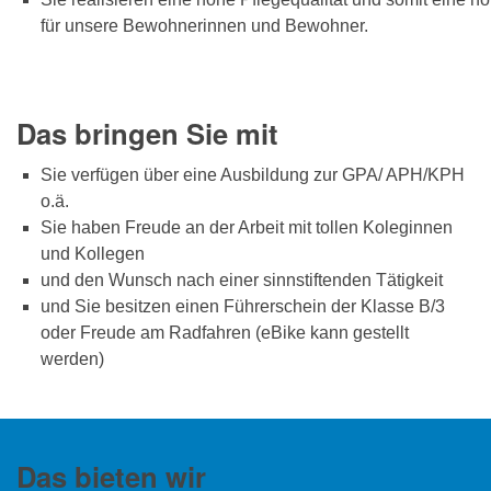
für unsere Bewohnerinnen und Bewohner.
Das bringen Sie mit
Sie verfügen über eine Ausbildung zur GPA/ APH/KPH
o.ä.
Sie haben Freude an der Arbeit mit tollen Koleginnen
und Kollegen
und den Wunsch nach einer sinnstiftenden Tätigkeit
und Sie besitzen einen Führerschein der Klasse B/3
oder Freude am Radfahren (eBike kann gestellt
werden)
Das bieten wir