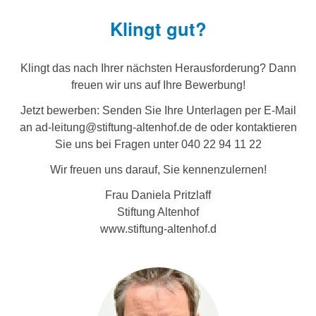
Klingt gut?
Klingt das nach Ihrer nächsten Herausforderung? Dann
freuen wir uns auf Ihre Bewerbung!
Jetzt bewerben: Senden Sie Ihre Unterlagen per E-Mail
an ad-leitung@stiftung-altenhof.de de oder kontaktieren
Sie uns bei Fragen unter 040 22 94 11 22
Wir freuen uns darauf, Sie kennenzulernen!
Frau Daniela Pritzlaff
Stiftung Altenhof
www.stiftung-altenhof.d