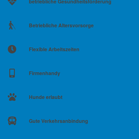
betriebliche Gesundheitsförderung
Betriebliche Altersvorsorge
Flexible Arbeitszeiten
Firmenhandy
Hunde erlaubt
Gute Verkehrsanbindung