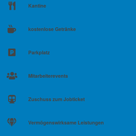
Kantine
kostenlose Getränke
Parkplatz
Mitarbeiterevents
Zuschuss zum Jobticket
Vermögenswirksame Leistungen