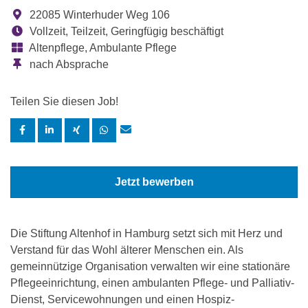
22085 Winterhuder Weg 106
Vollzeit, Teilzeit, Geringfügig beschäftigt
Altenpflege, Ambulante Pflege
nach Absprache
Teilen Sie diesen Job!
Jetzt bewerben
Die Stiftung Altenhof in Hamburg setzt sich mit Herz und
Verstand für das Wohl älterer Menschen ein. Als
gemeinnützige Organisation verwalten wir eine stationäre
Pflegeeinrichtung, einen ambulanten Pflege- und Palliativ-
Dienst, Servicewohnungen und einen Hospiz-