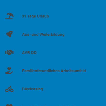
31 Tage Urlaub
Aus- und Weiterbildung
AVR DD
Familienfreundliches Arbeitsumfeld
Bikeleasing