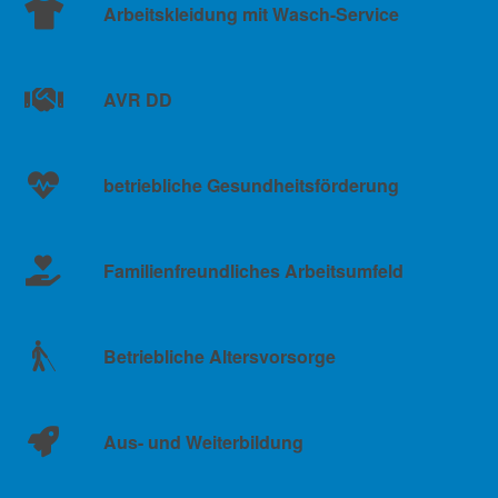
Arbeitskleidung mit Wasch-Service
AVR DD
betriebliche Gesundheitsförderung
Familienfreundliches Arbeitsumfeld
Betriebliche Altersvorsorge
Aus- und Weiterbildung