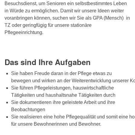
Besuchsdienst, um Senioren ein selbstbestimmtes Leben
in Würde zu ermöglichen. Damit wir unsere Ideen weiter
voranbringen können, suchen wir Sie als GPA (Mensch) in
TZ oder geringfügig für unsere stationäre
Pflegeeinrichtung.
Das sind Ihre Aufgaben
Sie haben Freude daran in der Pflege etwas zu
bewegen und wirken an der Weiterentwicklung unserer Ko
Sie führen Pflegeleistungen, hauswirtschaftliche
Tätigkeiten und haushaltsnahe Tätigkeiten durch
Sie dokumentieren ihre geleistete Arbeit und ihre
Beobachtungen
Sie realisieren eine hohe Pflegequalität und somit eine h
für unsere Bewohnerinnen und Bewohner.