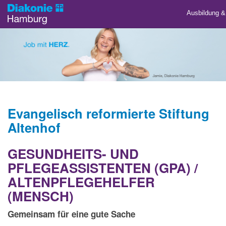
Ausbildung &
Evangelisch reformierte Stiftung
Altenhof
GESUNDHEITS- UND
PFLEGEASSISTENTEN (GPA) /
ALTENPFLEGEHELFER
(MENSCH)
Gemeinsam für eine gute Sache