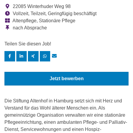
22085 Winterhuder Weg 98
Vollzeit, Teilzeit, Geringfügig beschäftigt
Altenpflege, Stationäre Pflege
nach Absprache
Teilen Sie diesen Job!
Jetzt bewerben
Die Stiftung Altenhof in Hamburg setzt sich mit Herz und
Verstand für das Wohl älterer Menschen ein. Als
gemeinnützige Organisation verwalten wir eine stationäre
Pflegeeinrichtung, einen ambulanten Pflege- und Palliativ-
Dienst, Servicewohnungen und einen Hospiz-