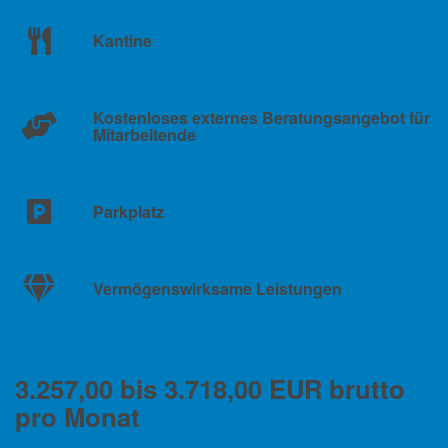
Kantine
Kostenloses externes Beratungsangebot für
Mitarbeitende
Parkplatz
Vermögenswirksame Leistungen
3.257,00 bis 3.718,00 EUR brutto
pro Monat