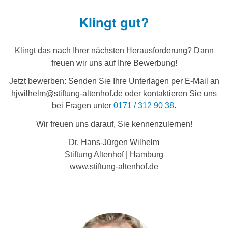
Klingt gut?
Klingt das nach Ihrer nächsten Herausforderung? Dann
freuen wir uns auf Ihre Bewerbung!
Jetzt bewerben: Senden Sie Ihre Unterlagen per E-Mail an
hjwilhelm@stiftung-altenhof.de oder kontaktieren Sie uns
bei Fragen unter
0171 / 312 90 38
.
Wir freuen uns darauf, Sie kennenzulernen!
Dr. Hans-Jürgen Wilhelm
Stiftung Altenhof | Hamburg
www.stiftung-altenhof.de