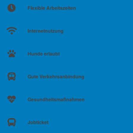
Flexible Arbeitszeiten
Internetnutzung
Hunde erlaubt
Gute Verkehrsanbindung
Gesundheitsmaßnahmen
Jobticket