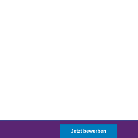
Jetzt bewerben