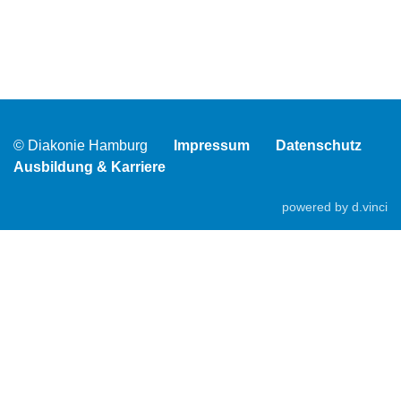
© Diakonie Hamburg
Impressum
Datenschutz
Ausbildung & Karriere
powered by
d.vinci