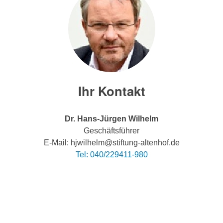
Ihr Kontakt
Dr. Hans-Jürgen Wilhelm
Geschäftsführer
E-Mail: hjwilhelm@stiftung-altenhof.de
Tel: 040/229411-980