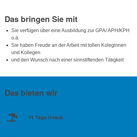
Das bringen Sie mit
Sie verfügen über eine Ausbildung zur GPA/ APH/KPH
o.ä.
Sie haben Freude an der Arbeit mit tollen Koleginnen
und Kollegen
und den Wunsch nach einer sinnstiftenden Tätigkeit
Das bieten wir
31 Tage Urlaub