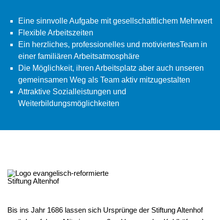
Eine sinnvolle Aufgabe mit gesellschaftlichem Mehrwert
Flexible Arbeitszeiten
Ein herzliches, professionelles und motiviertesTeam in
einer familiären Arbeitsatmosphäre
Die Möglichkeit, ihren Arbeitsplatz aber auch unseren
gemeinsamen Weg als Team aktiv mitzugestalten
Attraktive Sozialleistungen und
Weiterbildungsmöglichkeiten
Bis ins Jahr 1686 lassen sich Ursprünge der Stiftung Altenhof