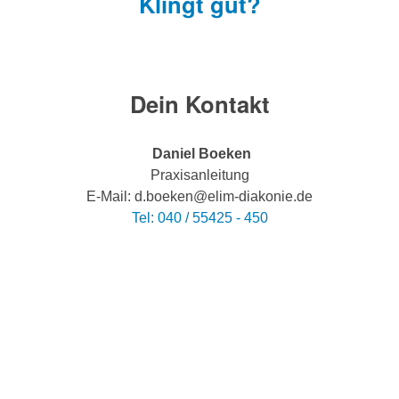
Klingt gut?
Dein Kontakt
Daniel Boeken
Praxisanleitung
E-Mail: d.boeken@elim-diakonie.de
Tel: 040 / 55425 - 450