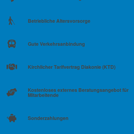
Betriebliche Altersvorsorge
Gute Verkehrsanbindung
Kirchlicher Tarifvertrag Diakonie (KTD)
Kostenloses externes Beratungsangebot für
Mitarbeitende
Sonderzahlungen