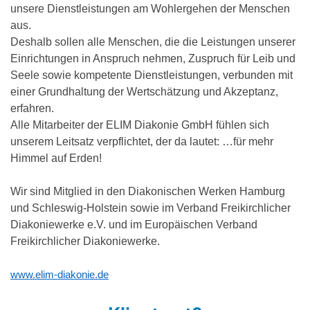
unsere Dienstleistungen am Wohlergehen der Menschen
aus.
Deshalb sollen alle Menschen, die die Leistungen unserer
Einrichtungen in Anspruch nehmen, Zuspruch für Leib und
Seele sowie kompetente Dienstleistungen, verbunden mit
einer Grundhaltung der Wertschätzung und Akzeptanz,
erfahren.
Alle Mitarbeiter der ELIM Diakonie GmbH fühlen sich
unserem Leitsatz verpflichtet, der da lautet: …für mehr
Himmel auf Erden!
Wir sind Mitglied in den Diakonischen Werken Hamburg
und Schleswig-Holstein sowie im Verband Freikirchlicher
Diakoniewerke e.V. und im Europäischen Verband
Freikirchlicher Diakoniewerke.
www.elim-diakonie.de