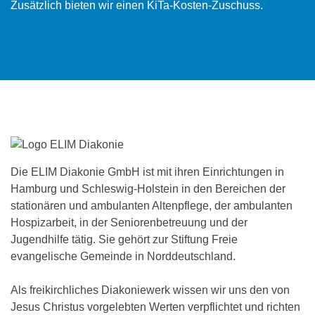
Zusätzlich bieten wir einen KiTa-Kosten-Zuschuss.
Die ELIM Diakonie GmbH ist mit ihren Einrichtungen in
Hamburg und Schleswig-Holstein in den Bereichen der
stationären und ambulanten Altenpflege, der ambulanten
Hospizarbeit, in der Seniorenbetreuung und der
Jugendhilfe tätig. Sie gehört zur Stiftung Freie
evangelische Gemeinde in Norddeutschland.
Als freikirchliches Diakoniewerk wissen wir uns den von
Jesus Christus vorgelebten Werten verpflichtet und richten