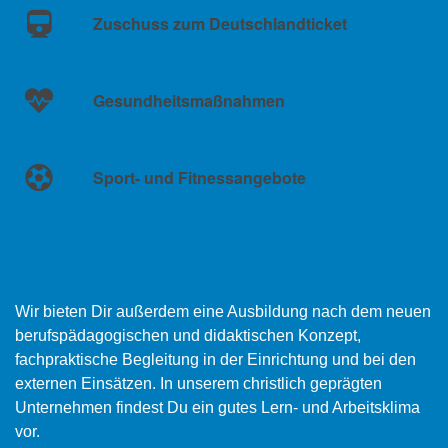
Zuschuss zum Deutschlandticket
Gesundheitsmaßnahmen
Sport- und Fitnessangebote
Wir bieten Dir außerdem eine Ausbildung nach dem neuen
berufspädagogischen und didaktischen Konzept,
fachpraktische Begleitung in der Einrichtung und bei den
externen Einsätzen. In unserem christlich geprägten
Unternehmen findest Du ein gutes Lern- und Arbeitsklima
vor.