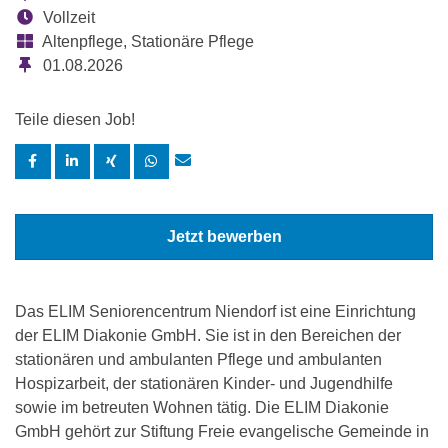
Vollzeit
Altenpflege, Stationäre Pflege
01.08.2026
Teile diesen Job!
Jetzt bewerben
Das ELIM Seniorencentrum Niendorf ist eine Einrichtung
der ELIM Diakonie GmbH. Sie ist in den Bereichen der
stationären und ambulanten Pflege und ambulanten
Hospizarbeit, der stationären Kinder- und Jugendhilfe
sowie im betreuten Wohnen tätig. Die ELIM Diakonie
GmbH gehört zur Stiftung Freie evangelische Gemeinde in