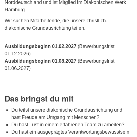
Norddeutschland und ist Mitglied im Diakonischen Werk
Hamburg.
Wir suchen Mitarbeitende, die unsere christlich-
diakonische Grundausrichtung teilen.
Ausbildungsbeginn 01.02.2027
(Bewerbungsfrist:
01.12.2026)
Ausbildungsbeginn 01.08.2027
(Bewerbungsfrist:
01.06.2027)
Das bringst du mit
Du teilst unsere diakonische Grundausrichtung und
hast Freude am Umgang mit Menschen?
Du hast Lust in einem erfahrenen Team zu arbeiten?
Du hast ein ausgeprägtes Verantwortungsbewusstsein