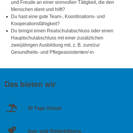
und Freude an einer sinnvollen Tätigkeit, die den
Menschen dient und hilft?
Du hast eine gute Team-, Koordinations- und
Kooperationsfähigkeit?
Du bringst einen Realschulabschluss oder einen
Hauptschulabschluss mit einer zusätzlichen
zweijährigen Ausbildung mit, z. B. zum/zur
Gesundheits- ­und Pflegeassistenten/-in
Das bieten wir
30 Tage Urlaub
Aus- und Weiterbildung